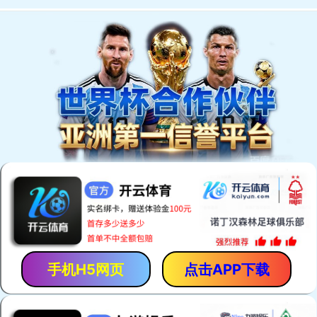
网站首页
服务范围