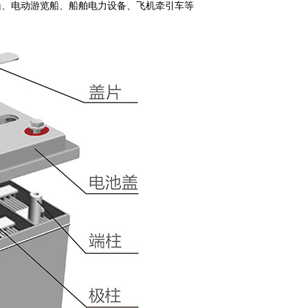
船、电动游览船、船舶电力设备、飞机牵引车等