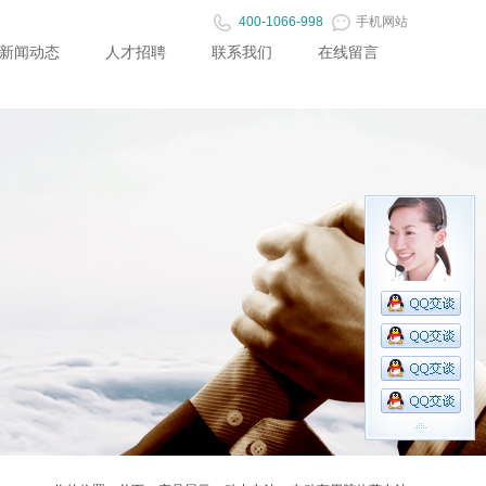
400-1066-998
手机网站
新闻动态
人才招聘
联系我们
在线留言