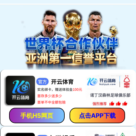
网站首页
服务范围