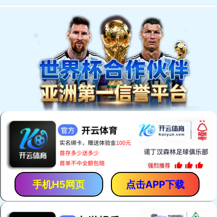
网站首页
服务范围